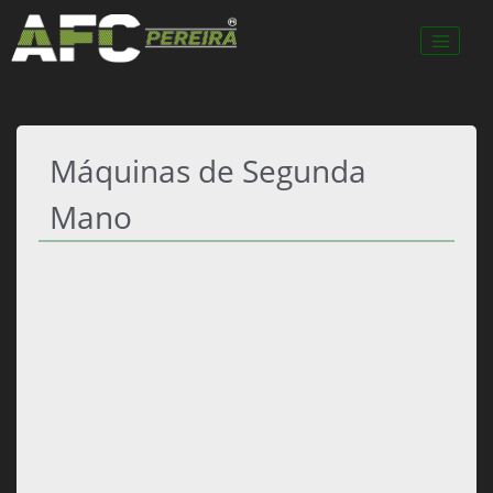
Máquinas de Segunda
Mano