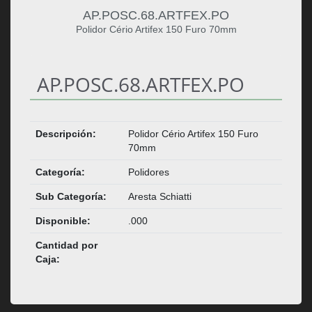
AP.POSC.68.ARTFEX.PO
Polidor Cério Artifex 150 Furo 70mm
AP.POSC.68.ARTFEX.PO
Descripción:
Polidor Cério Artifex 150 Furo
70mm
Categoría:
Polidores
Sub Categoría:
Aresta Schiatti
Disponible:
.000
Cantidad por
Caja: