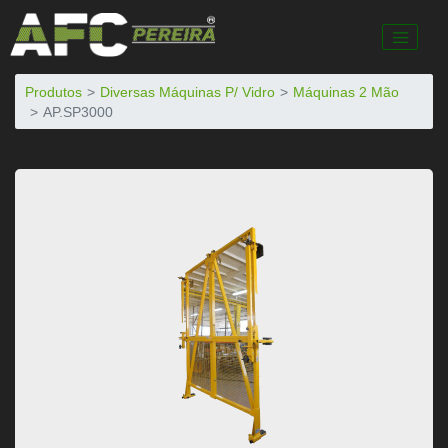
Produtos
Diversas Máquinas P/ Vidro
Máquinas 2 Mão
AP.SP3000