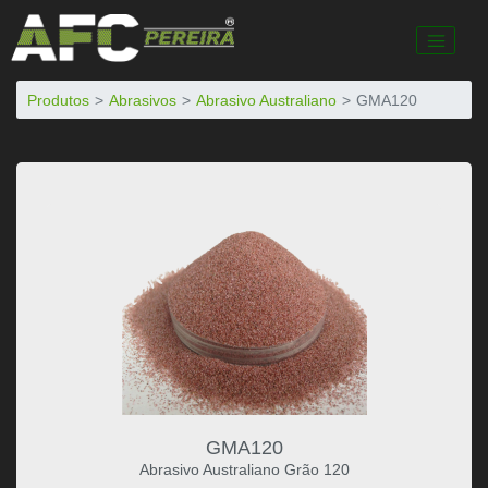
Produtos
Abrasivos
Abrasivo Australiano
GMA120
GMA120
Abrasivo Australiano Grão 120