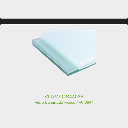
VLAMFOS44038
Vidro Laminado Fosco 4+0.38+4