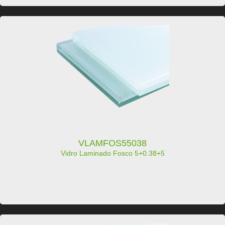
VLAMFOS55038
Vidro Laminado Fosco 5+0.38+5