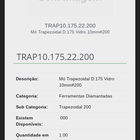
TRAP10.175.22.200
Mó Trapezoidal D.175 Vidro 10mm#200
TRAP10.175.22.200
Descrição:
Mó Trapezoidal D.175 Vidro
10mm#200
Categoria:
Ferramentas Diamantadas
Sub Categoria:
Trapezoidal 200
Existem
.000
Disponíveis:
Quantidade em
1.00