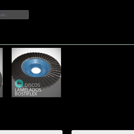
DISCOS
LAMELADOS
BOSTIFLEX