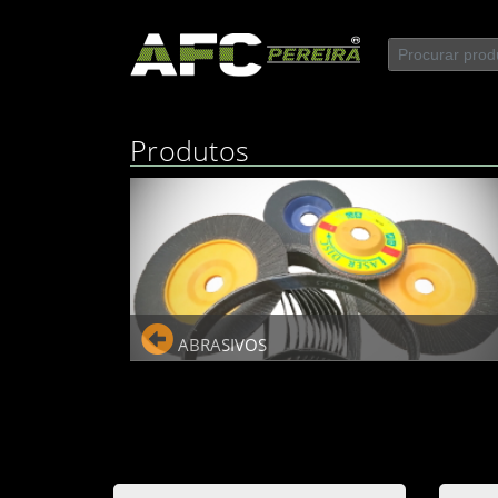
Produtos
ABRASIVOS
ABRASIVOS