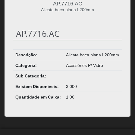
AP.7716.AC
Alicate boca plana L200mm
AP.7716.AC
Descrição:
Alicate boca plana L200mm
Categoria:
Acessórios P/ Vidro
Sub Categoria:
Existem Disponíveis:
3.000
Quantidade em Caixa:
1.00