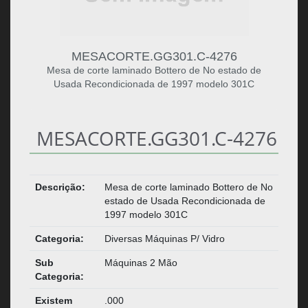
MESACORTE.GG301.C-4276
Mesa de corte laminado Bottero de No estado de
Usada Recondicionada de 1997 modelo 301C
MESACORTE.GG301.C-4276
Descrição:
Mesa de corte laminado Bottero de No
estado de Usada Recondicionada de
1997 modelo 301C
Categoria:
Diversas Máquinas P/ Vidro
Sub
Máquinas 2 Mão
Categoria:
Existem
.000