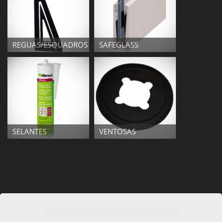
REGUAS/ESQUADROS
SAFEGLASS
SELANTES
VENTOSAS