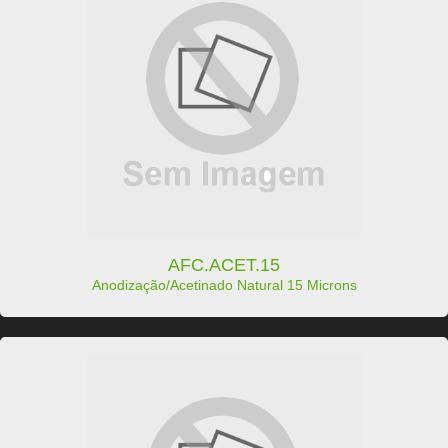
AFC.ACET.15
Anodização/Acetinado Natural 15 Microns