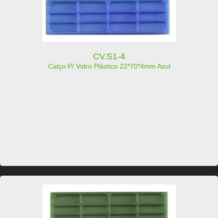
CV.S1-4
Calço P/ Vidro Plástico 22*70*4mm Azul