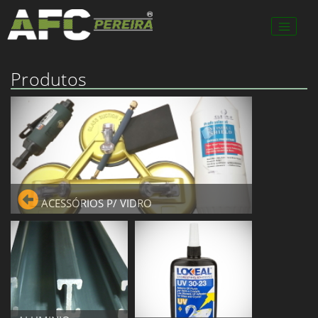
Produtos
ACESSÓRIOS P/ VIDRO
ACESSÓRIOS P/ VIDRO