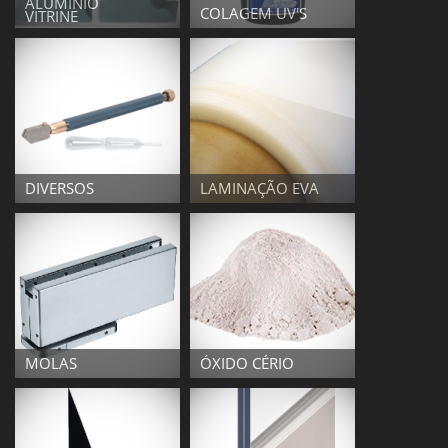
ALUMINIO
COLAGEM UV'S
VITRINE
DIVERSOS
LAMINAÇÃO EVA
MOLAS
ÓXIDO CÉRIO