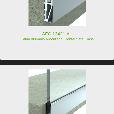
AFC.13421.AL
Calha Alumínio Anodizado Frontal Safe Glass