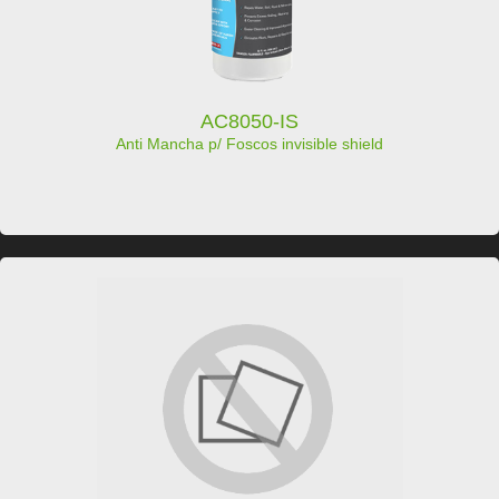
AC8050-IS
Anti Mancha p/ Foscos invisible shield