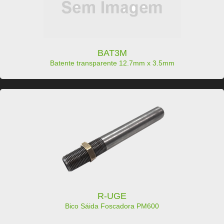
BAT3M
Batente transparente 12.7mm x 3.5mm
R-UGE
Bico Sáida Foscadora PM600