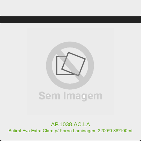
AP.1038.AC.LA
Butiral Eva Extra Claro p/ Forno Laminagem 2200*0.38*100mt