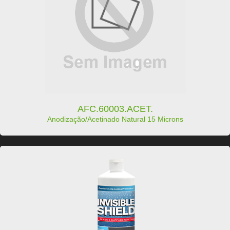
AFC.60003.ACET.
Anodização/Acetinado Natural 15 Microns