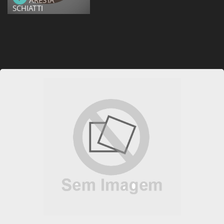
ARESTA
SCHIATTI