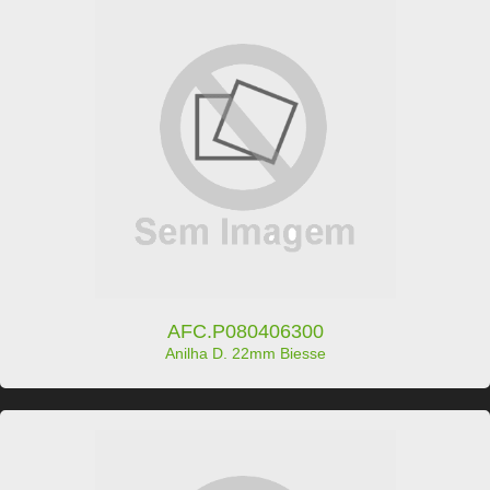
AFC.P080406300
Anilha D. 22mm Biesse