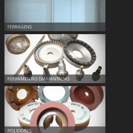
FERRAGENS
FERRAGENS
FERRAMENTAS DIAMANTADAS
FERRAMENTAS DIAMANTADAS
POLIDORES
POLIDORES