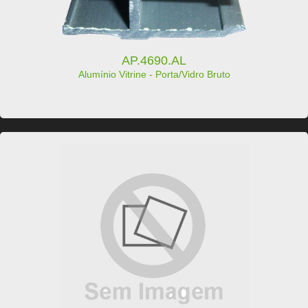
AP.4690.AL
Alumínio Vitrine - Porta/Vidro Bruto