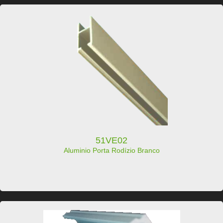
51VE02
Aluminio Porta Rodízio Branco