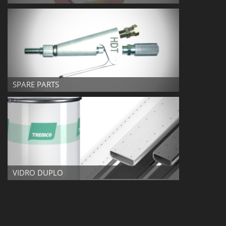
SPARE PARTS
SPARE PARTS
VIDRO DUPLO
VIDRO DUPLO