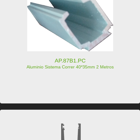
AP.87B1.PC
Aluminio Sistema Correr 40*35mm 2 Metros