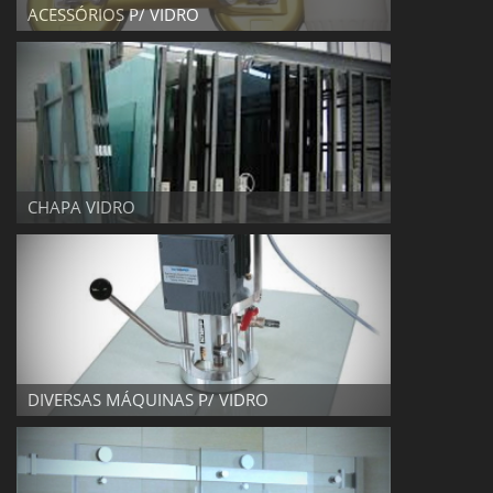
ACESSÓRIOS P/ VIDRO
CHAPA VIDRO
CHAPA VIDRO
DIVERSAS MÁQUINAS P/ VIDRO
DIVERSAS MÁQUINAS P/ VIDRO