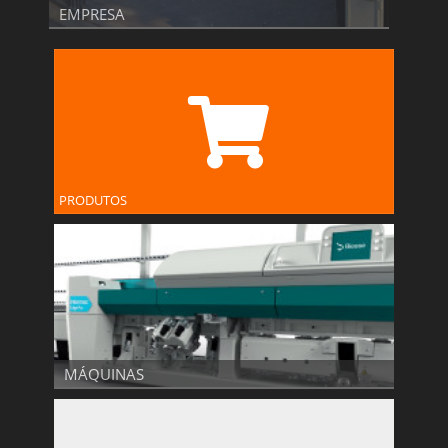
EMPRESA
PRODUTOS
PRODUTOS
MÁQUINAS
MÁQUINAS