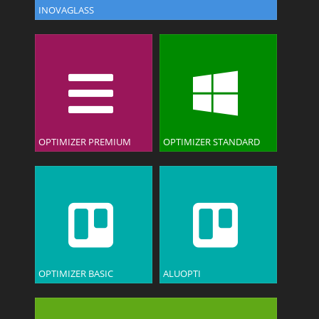
INOVAGLASS
OPTIMIZER PREMIUM
OPTIMIZER STANDARD
OPTIMIZER BASIC
ALUOPTI