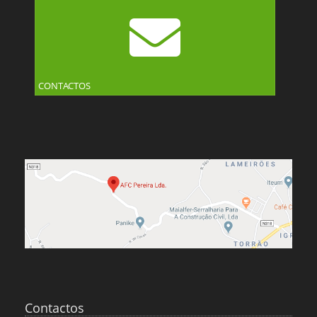
CONTACTOS
Contactos